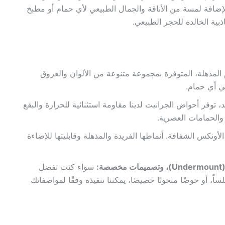
ضافة لمسة من الأناقة والجمال الطبيعي لأي حمام أو مطبخ
ة الخالدة للحجر الطبيعي.
المذهلة، المتوفرة بمجموعة متنوعة من الألوان والعروق
في أي حمام.
، توفر أحواض الجرانيت لدينا مقاومة استثنائية للحرارة والبقع
والحمامات العصرية.
نكس الشفافة. أنماطها الفريدة والمذهلة وقابليتها للإضاءة
سواء كنت تفضل
ً، أو حوضًا منحوتًا خصيصًا، يمكننا تنفيذه وفقًا لمواصفاتك