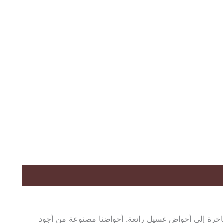
فاخرة إلى أحواض غسيل رائعة. أحواضنا مصنوعة من أجود