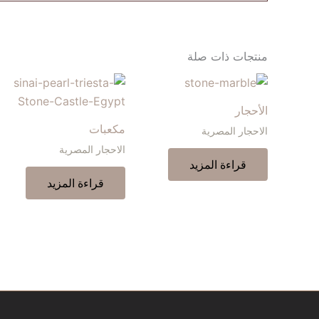
منتجات ذات صلة
الأحجار
مكعبات
الاحجار المصرية
الاحجار المصرية
قراءة المزيد
قراءة المزيد