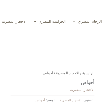
الرخام المصري
الجرانيت المصرى
الاحجار المصرية
الرئيسية
/
الاحجار المصرية
/ أحواض
أحواض
الاحجار المصرية
التصنيف:
الاحجار المصرية
الوسم:
أحواض