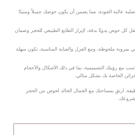
لبة عالية الجودة، مما يضمن أن يكون حوضك جميلاً ومتينًا
 كل حوض يدويًا بدقة، لإبراز الطابع الطبيعي للحجر وضمان
 بمرونة ملحوظة، ومع العزل والعناية المناسبة، تكون سهلة
اسب مع رؤيتك التصميمية، بما في ذلك الأشكال والأحجام
ائن الخاصة بك بشكل مثالي.
فة. ارتقِ بمساحتك مع الجمال الخالد لحوض من الحجر
مشروعك.