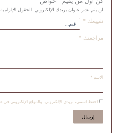
كن أول من يقيم “أحواض”
لن يتم نشر عنوان بريدك الإلكتروني.
الحقول الإلزامية 
تقييمك
*
مراجعتك
*
الاسم
*
احفظ اسمي، بريدي الإلكتروني، والموقع الإلكتروني في هذا