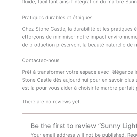
fluide, facilitant ainsi l’intégration du marbre Su
Pratiques durables et éthiques
Chez Stone Castle, la durabilité et les pratiques
efforçons de minimiser notre impact environnemen
de production préservent la beauté naturelle de n
Contactez-nous
Prêt à transformer votre espace avec l’élégance 
Stone Castle dès aujourd’hui pour en savoir plus 
est là pour vous aider à choisir le marbre parfait
There are no reviews yet.
Be the first to review “Sunny Ligh
Your email address will not be published.
Requ