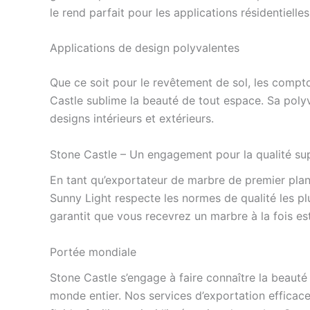
le rend parfait pour les applications résidentiell
Applications de design polyvalentes
Que ce soit pour le revêtement de sol, les compt
Castle sublime la beauté de tout espace. Sa polyv
designs intérieurs et extérieurs.
Stone Castle – Un engagement pour la qualité su
En tant qu’exportateur de marbre de premier plan
Sunny Light respecte les normes de qualité les p
garantit que vous recevrez un marbre à la fois es
Portée mondiale
Stone Castle s’engage à faire connaître la beauté
monde entier. Nos services d’exportation efficaces