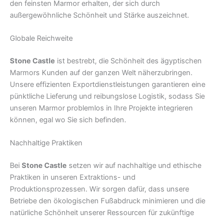
den feinsten Marmor erhalten, der sich durch
außergewöhnliche Schönheit und Stärke auszeichnet.
Globale Reichweite
Stone Castle
ist bestrebt, die Schönheit des ägyptischen
Marmors Kunden auf der ganzen Welt näherzubringen.
Unsere effizienten Exportdienstleistungen garantieren eine
pünktliche Lieferung und reibungslose Logistik, sodass Sie
unseren Marmor problemlos in Ihre Projekte integrieren
können, egal wo Sie sich befinden.
Nachhaltige Praktiken
Bei
Stone Castle
setzen wir auf nachhaltige und ethische
Praktiken in unseren Extraktions- und
Produktionsprozessen. Wir sorgen dafür, dass unsere
Betriebe den ökologischen Fußabdruck minimieren und die
natürliche Schönheit unserer Ressourcen für zukünftige