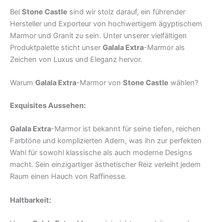
Bei
Stone Castle
sind wir stolz darauf, ein führender
Hersteller und Exporteur von hochwertigem ägyptischem
Marmor und Granit zu sein. Unter unserer vielfältigen
Produktpalette sticht unser
Galala Extra
-Marmor als
Zeichen von Luxus und Eleganz hervor.
Warum
Galala Extra
-Marmor von
Stone Castle
wählen?
Exquisites Aussehen:
Galala Extra
-Marmor ist bekannt für seine tiefen, reichen
Farbtöne und komplizierten Adern, was ihn zur perfekten
Wahl für sowohl klassische als auch moderne Designs
macht. Sein einzigartiger ästhetischer Reiz verleiht jedem
Raum einen Hauch von Raffinesse.
Haltbarkeit: