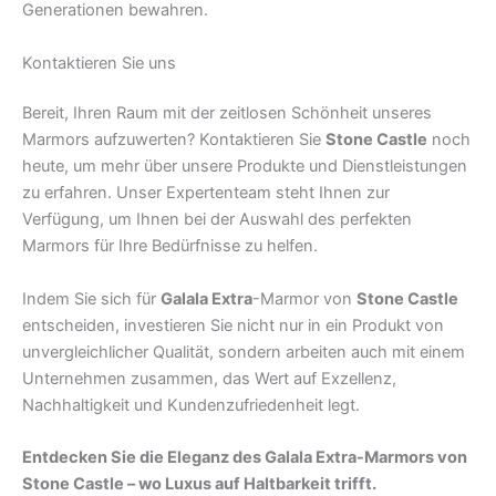
Generationen bewahren.
Kontaktieren Sie uns
Bereit, Ihren Raum mit der zeitlosen Schönheit unseres
Marmors aufzuwerten? Kontaktieren Sie
Stone Castle
noch
heute, um mehr über unsere Produkte und Dienstleistungen
zu erfahren. Unser Expertenteam steht Ihnen zur
Verfügung, um Ihnen bei der Auswahl des perfekten
Marmors für Ihre Bedürfnisse zu helfen.
Indem Sie sich für
Galala Extra
-Marmor von
Stone Castle
entscheiden, investieren Sie nicht nur in ein Produkt von
unvergleichlicher Qualität, sondern arbeiten auch mit einem
Unternehmen zusammen, das Wert auf Exzellenz,
Nachhaltigkeit und Kundenzufriedenheit legt.
Entdecken Sie die Eleganz des Galala Extra-Marmors von
Stone Castle – wo Luxus auf Haltbarkeit trifft.