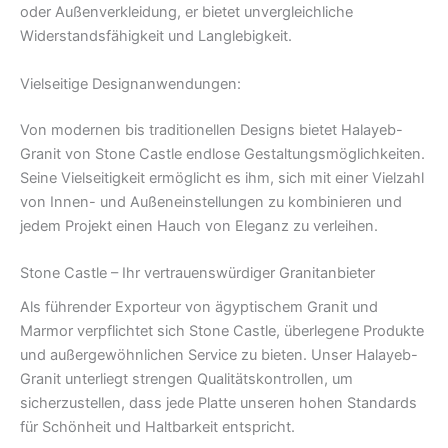
oder Außenverkleidung, er bietet unvergleichliche
Widerstandsfähigkeit und Langlebigkeit.
Vielseitige Designanwendungen:
Von modernen bis traditionellen Designs bietet Halayeb-
Granit von Stone Castle endlose Gestaltungsmöglichkeiten.
Seine Vielseitigkeit ermöglicht es ihm, sich mit einer Vielzahl
von Innen- und Außeneinstellungen zu kombinieren und
jedem Projekt einen Hauch von Eleganz zu verleihen.
Stone Castle – Ihr vertrauenswürdiger Granitanbieter
Als führender Exporteur von ägyptischem Granit und
Marmor verpflichtet sich Stone Castle, überlegene Produkte
und außergewöhnlichen Service zu bieten. Unser Halayeb-
Granit unterliegt strengen Qualitätskontrollen, um
sicherzustellen, dass jede Platte unseren hohen Standards
für Schönheit und Haltbarkeit entspricht.