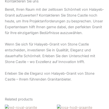
Kontaktieren Sie uns
Bereit, Ihren Raum mit der zeitlosen Schönheit von Halayeb-
Granit aufzuwerten? Kontaktieren Sie Stone Castle noch
heute, um Ihre Projektanforderungen zu besprechen. Unser
Expertenteam hilft Ihnen gerne dabei, den perfekten Granit
für Ihre einzigartigen Bedürfnisse auszuwählen.
Wenn Sie sich für Halayeb-Granit von Stone Castle
entscheiden, investieren Sie in Qualität, Eleganz und
dauerhafte Schönheit. Erleben Sie den Unterschied mit
Stone Castle – wo Exzellenz auf Innovation trifft.
Erleben Sie die Eleganz von Halayeb-Granit von Stone
Castle – Ihrem führenden Granitanbieter.
Related products