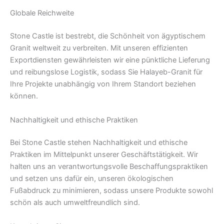
Globale Reichweite
Stone Castle ist bestrebt, die Schönheit von ägyptischem
Granit weltweit zu verbreiten. Mit unseren effizienten
Exportdiensten gewährleisten wir eine pünktliche Lieferung
und reibungslose Logistik, sodass Sie Halayeb-Granit für
Ihre Projekte unabhängig von Ihrem Standort beziehen
können.
Nachhaltigkeit und ethische Praktiken
Bei Stone Castle stehen Nachhaltigkeit und ethische
Praktiken im Mittelpunkt unserer Geschäftstätigkeit. Wir
halten uns an verantwortungsvolle Beschaffungspraktiken
und setzen uns dafür ein, unseren ökologischen
Fußabdruck zu minimieren, sodass unsere Produkte sowohl
schön als auch umweltfreundlich sind.