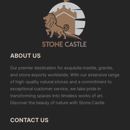
s
ABOUT US
Our premier destination for exquisite marble, granite,
and stone exports worldwide. With our extensive range
of high-quality natural stones and a commitment to
exceptional customer service, we take pride in
transforming spaces into timeless works of art.
Discover the beauty of nature with Stone Castle.
CONTACT US