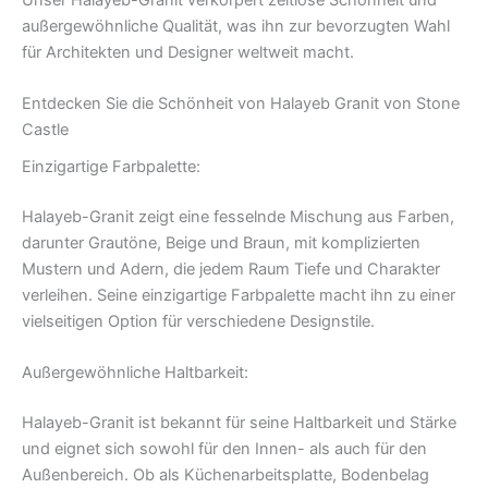
außergewöhnliche Qualität, was ihn zur bevorzugten Wahl
für Architekten und Designer weltweit macht.
Entdecken Sie die Schönheit von Halayeb Granit von Stone
Castle
Einzigartige Farbpalette:
Halayeb-Granit zeigt eine fesselnde Mischung aus Farben,
darunter Grautöne, Beige und Braun, mit komplizierten
Mustern und Adern, die jedem Raum Tiefe und Charakter
verleihen. Seine einzigartige Farbpalette macht ihn zu einer
vielseitigen Option für verschiedene Designstile.
Außergewöhnliche Haltbarkeit:
Halayeb-Granit ist bekannt für seine Haltbarkeit und Stärke
und eignet sich sowohl für den Innen- als auch für den
Außenbereich. Ob als Küchenarbeitsplatte, Bodenbelag