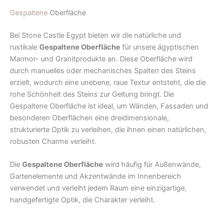
Gespaltene
Oberfläche
Bei Stone Castle Egypt bieten wir die natürliche und
rustikale
Gespaltene Oberfläche
für unsere ägyptischen
Marmor- und Granitprodukte an. Diese Oberfläche wird
durch manuelles oder mechanisches Spalten des Steins
erzielt, wodurch eine unebene, raue Textur entsteht, die die
rohe Schönheit des Steins zur Geltung bringt. Die
Gespaltene Oberfläche ist ideal, um Wänden, Fassaden und
besonderen Oberflächen eine dreidimensionale,
strukturierte Optik zu verleihen, die ihnen einen natürlichen,
robusten Charme verleiht.
Die
Gespaltene Oberfläche
wird häufig für Außenwände,
Gartenelemente und Akzentwände im Innenbereich
verwendet und verleiht jedem Raum eine einzigartige,
handgefertigte Optik, die Charakter verleiht.