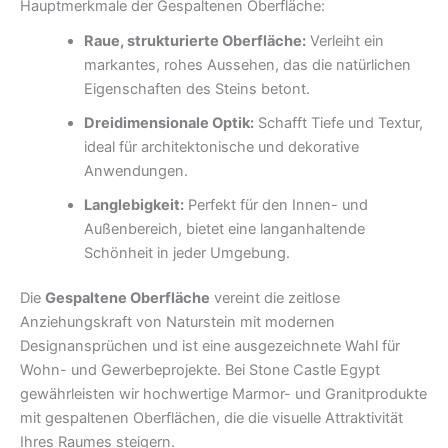
Hauptmerkmale der Gespaltenen Oberfläche:
Raue, strukturierte Oberfläche:
Verleiht ein
markantes, rohes Aussehen, das die natürlichen
Eigenschaften des Steins betont.
Dreidimensionale Optik:
Schafft Tiefe und Textur,
ideal für architektonische und dekorative
Anwendungen.
Langlebigkeit:
Perfekt für den Innen- und
Außenbereich, bietet eine langanhaltende
Schönheit in jeder Umgebung.
Die
Gespaltene Oberfläche
vereint die zeitlose
Anziehungskraft von Naturstein mit modernen
Designansprüchen und ist eine ausgezeichnete Wahl für
Wohn- und Gewerbeprojekte. Bei Stone Castle Egypt
gewährleisten wir hochwertige Marmor- und Granitprodukte
mit gespaltenen Oberflächen, die die visuelle Attraktivität
Ihres Raumes steigern.