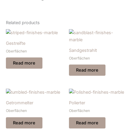
Related products
Gestreifte
Sandgestrahlt
Oberflächen
Oberflächen
Read more
Read more
Getrommelter
Polierter
Oberflächen
Oberflächen
Read more
Read more