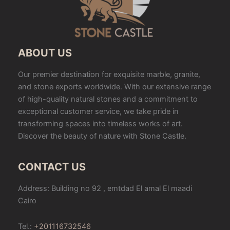
ABOUT US
Our premier destination for exquisite marble, granite,
and stone exports worldwide. With our extensive range
of high-quality natural stones and a commitment to
exceptional customer service, we take pride in
transforming spaces into timeless works of art.
Discover the beauty of nature with Stone Castle.
CONTACT US
Address: Building no 92 , emtdad El amal El maadi
Cairo
Tel.:
+201116732546