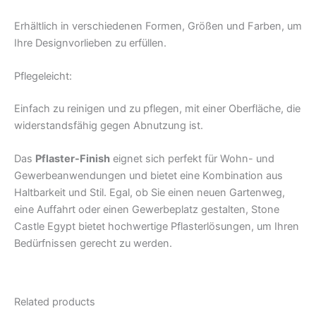
Erhältlich in verschiedenen Formen, Größen und Farben, um
Ihre Designvorlieben zu erfüllen.
Pflegeleicht:
Einfach zu reinigen und zu pflegen, mit einer Oberfläche, die
widerstandsfähig gegen Abnutzung ist.
Das
Pflaster-Finish
eignet sich perfekt für Wohn- und
Gewerbeanwendungen und bietet eine Kombination aus
Haltbarkeit und Stil. Egal, ob Sie einen neuen Gartenweg,
eine Auffahrt oder einen Gewerbeplatz gestalten, Stone
Castle Egypt bietet hochwertige Pflasterlösungen, um Ihren
Bedürfnissen gerecht zu werden.
Related products