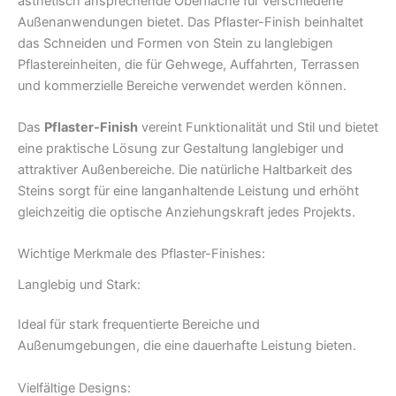
ästhetisch ansprechende Oberfläche für verschiedene
Außenanwendungen bietet. Das Pflaster-Finish beinhaltet
das Schneiden und Formen von Stein zu langlebigen
Pflastereinheiten, die für Gehwege, Auffahrten, Terrassen
und kommerzielle Bereiche verwendet werden können.
Das
Pflaster-Finish
vereint Funktionalität und Stil und bietet
eine praktische Lösung zur Gestaltung langlebiger und
attraktiver Außenbereiche. Die natürliche Haltbarkeit des
Steins sorgt für eine langanhaltende Leistung und erhöht
gleichzeitig die optische Anziehungskraft jedes Projekts.
Wichtige Merkmale des Pflaster-Finishes:
Langlebig und Stark:
Ideal für stark frequentierte Bereiche und
Außenumgebungen, die eine dauerhafte Leistung bieten.
Vielfältige Designs: